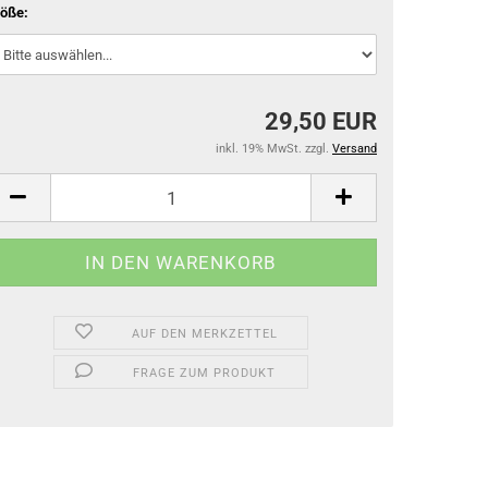
öße:
29,50 EUR
inkl. 19% MwSt. zzgl.
Versand
AUF DEN MERKZETTEL
FRAGE ZUM PRODUKT