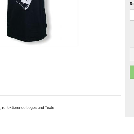
Gr
 reflektierende Logos und Texte