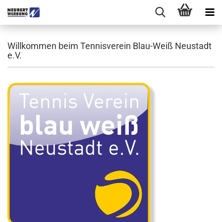
Willkommen beim Tennisverein Blau-Weiß Neustadt
e.V.