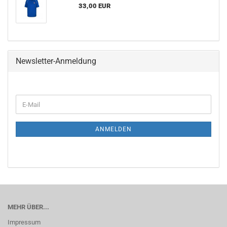
33,00 EUR
Newsletter-Anmeldung
WEITER
E-
ZUR
Mail
NEWSLETTER-
ANMELDUNG
ANMELDEN
MEHR ÜBER...
Impressum