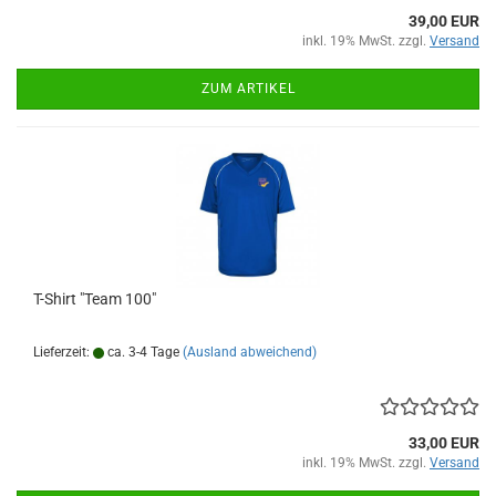
39,00 EUR
inkl. 19% MwSt. zzgl.
Versand
ZUM ARTIKEL
T-Shirt "Team 100"
Lieferzeit:
ca. 3-4 Tage
(Ausland abweichend)
33,00 EUR
inkl. 19% MwSt. zzgl.
Versand