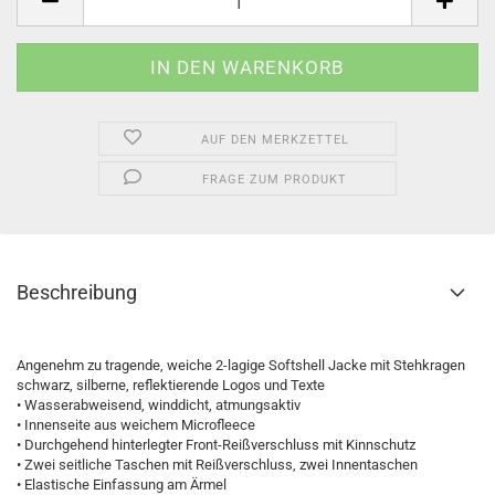
AUF DEN MERKZETTEL
FRAGE ZUM PRODUKT
Beschreibung
Angenehm zu tragende, weiche 2-lagige Softshell Jacke mit Stehkragen
schwarz, silberne, reflektierende Logos und Texte
• Wasserabweisend, winddicht, atmungsaktiv
• Innenseite aus weichem Microfleece
• Durchgehend hinterlegter Front-Reißverschluss mit Kinnschutz
• Zwei seitliche Taschen mit Reißverschluss, zwei Innentaschen
• Elastische Einfassung am Ärmel