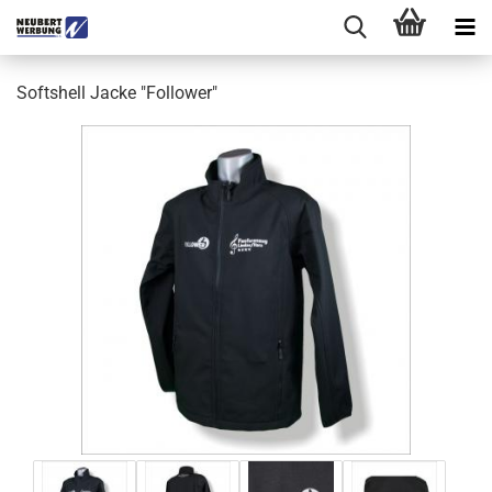
Softshell Jacke "Follower"