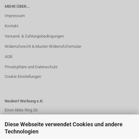
MEHR ÜBER...
Impressum
Kontakt
Versand- & Zahlungsbedingungen
Widerrufsrecht & Muster-Widerrufsformular
AGB
Privatsphäre und Datenschutz
Cookie Einstellungen
Neubert Werbung e.K.
Ernst Abbe Ring 26
31535 Neustadt a.Rbge.
Diese Webseite verwendet Cookies und andere
Technologien