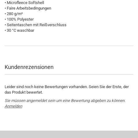
• Microfleece Softshell
• Faire Arbeitsbedingungen
• 280 g/m²
• 100% Polyester
• Seitentaschen mit Reißverschluss
• 30 °C waschbar
Kundenrezensionen
Leider sind noch keine Bewertungen vorhanden. Seien Sie der Erste, der
das Produkt bewertet.
Sie müssen angemeldet sein um eine Bewertung abgeben zu können.
Anmelden