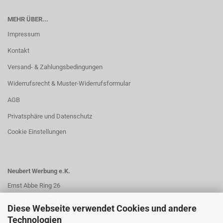
MEHR ÜBER...
Impressum
Kontakt
Versand- & Zahlungsbedingungen
Widerrufsrecht & Muster-Widerrufsformular
AGB
Privatsphäre und Datenschutz
Cookie Einstellungen
Neubert Werbung e.K.
Ernst Abbe Ring 26
31535 Neustadt a.Rbge.
Diese Webseite verwendet Cookies und andere
Technologien