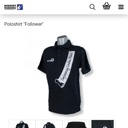
Poloshirt "Follower"