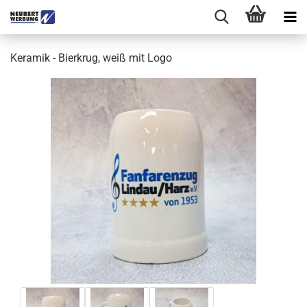
Keramik - Bierkrug, weiß mit Logo